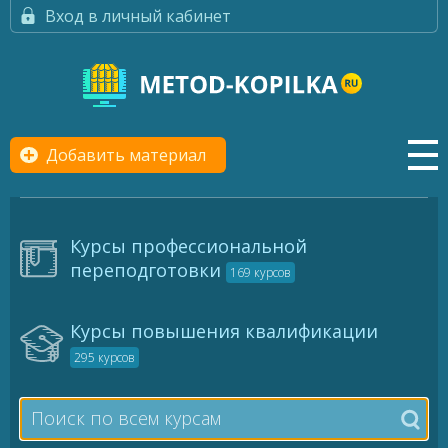
Вход в личный кабинет
Добавить материал
Курсы профессиональной
переподготовки
169 курсов
Курсы повышения квалификации
295 курсов