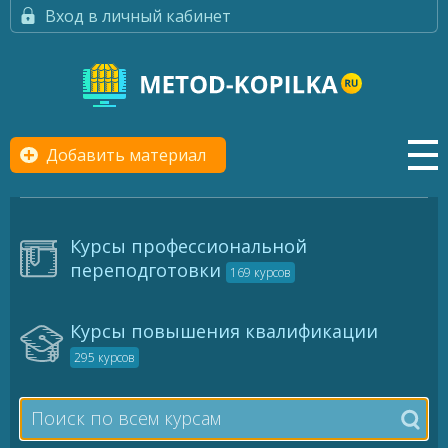
Вход в личный кабинет
Добавить материал
Курсы профессиональной
переподготовки
169 курсов
Курсы повышения квалификации
295 курсов