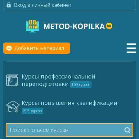
Вход в личный кабинет
Добавить материал
Курсы профессиональной
переподготовки
169 курсов
Курсы повышения квалификации
295 курсов