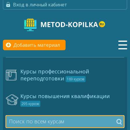
Вход в личный кабинет
Добавить материал
Курсы профессиональной
переподготовки
169 курсов
Курсы повышения квалификации
295 курсов