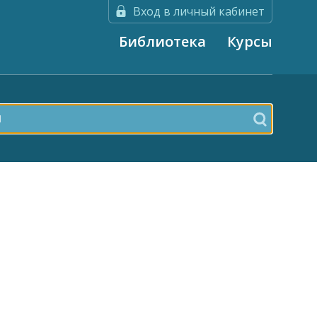
Вход в личный кабинет
Библиотека
Курсы