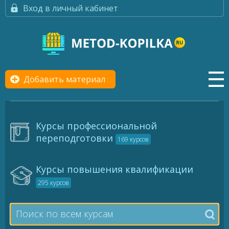
Вход в личный кабинет
Добавить материал
Курсы профессиональной
переподготовки
169 курсов
Курсы повышения квалификации
295 курсов