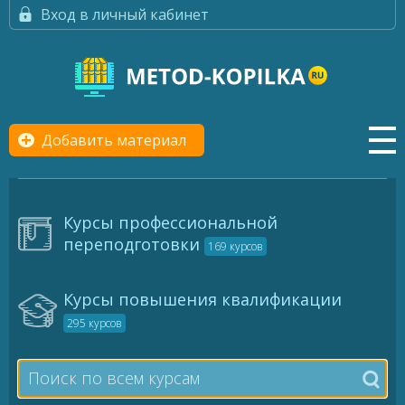
Вход в личный кабинет
Добавить материал
Курсы профессиональной
переподготовки
169 курсов
Курсы повышения квалификации
295 курсов