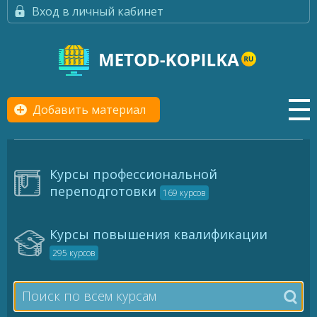
Вход в личный кабинет
Добавить материал
Курсы профессиональной
переподготовки
169 курсов
Курсы повышения квалификации
295 курсов