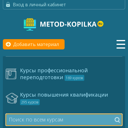
Вход в личный кабинет
Добавить материал
Курсы профессиональной
переподготовки
169 курсов
Курсы повышения квалификации
295 курсов