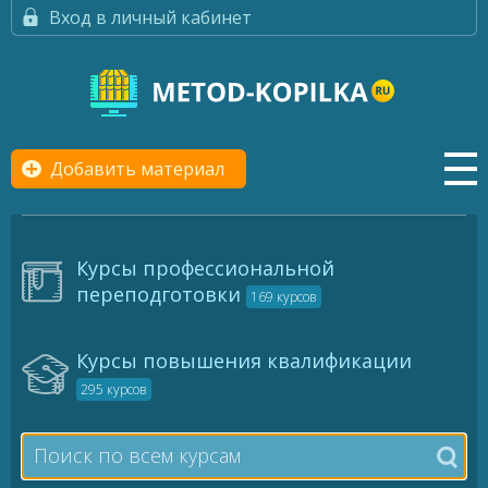
Вход в личный кабинет
Добавить материал
Курсы профессиональной
переподготовки
169 курсов
Курсы повышения квалификации
295 курсов