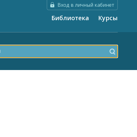
Вход в личный кабинет
Библиотека
Курсы