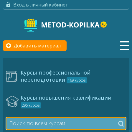
Вход в личный кабинет
Добавить материал
Курсы профессиональной
переподготовки
169 курсов
Курсы повышения квалификации
295 курсов