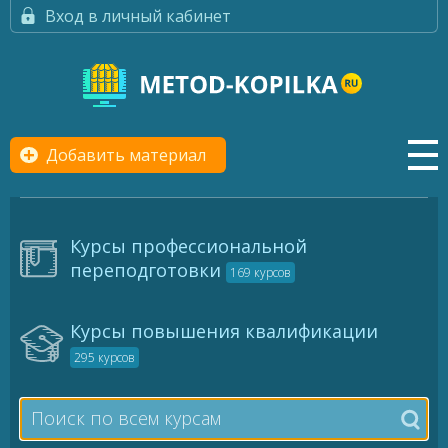
Вход в личный кабинет
Добавить материал
Курсы профессиональной
переподготовки
169 курсов
Курсы повышения квалификации
295 курсов