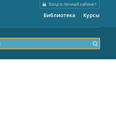
Вход в личный кабинет
Библиотека
Курсы