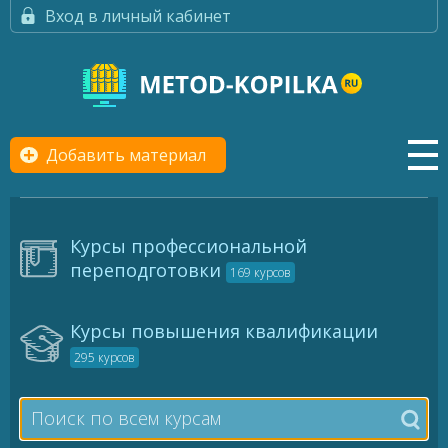
Вход в личный кабинет
Добавить материал
Курсы профессиональной
переподготовки
169 курсов
Курсы повышения квалификации
295 курсов