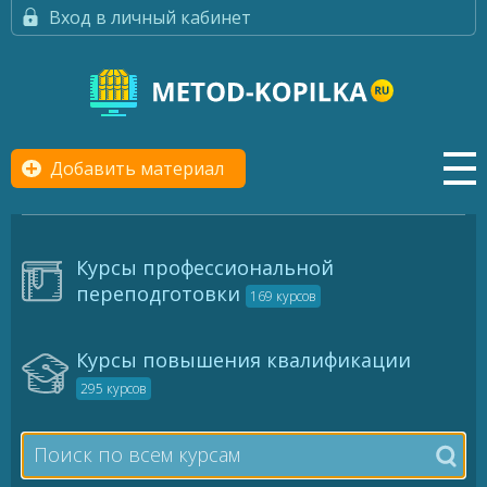
Вход в личный кабинет
Добавить материал
Курсы профессиональной
переподготовки
169 курсов
Курсы повышения квалификации
295 курсов