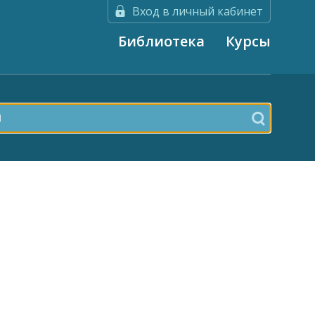
Вход в личный кабинет
Библиотека
Курсы