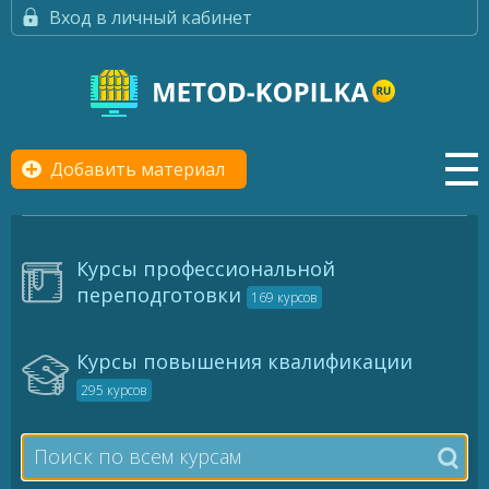
Вход в личный кабинет
Добавить материал
Курсы профессиональной
переподготовки
169 курсов
Курсы повышения квалификации
295 курсов