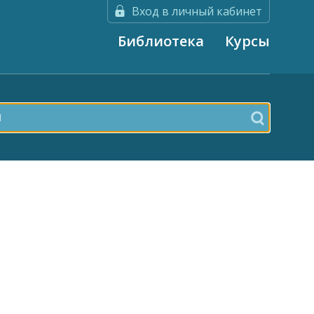
Вход в личный кабинет
Библиотека
Курсы