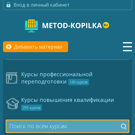
Вход в личный кабинет
Добавить материал
Курсы профессиональной
переподготовки
169 курсов
Курсы повышения квалификации
295 курсов